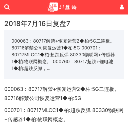
2018年7月16日复盘7
000063：80717解禁+恢复运营2◆柏:5G二连板。
80716解禁公司恢复运营1◆柏:5G 000701：
80717MLCC1◆柏:超跌反弹 80330物联网+传感器
1◆柏:物联网概念。 000760：80717超跌+锂电池
1◆柏:超跌反弹，...
000063：80717解禁+恢复运营2◆柏:5G二连板。
80716解禁公司恢复运营1◆柏:5G
000701：80717MLCC1◆柏:超跌反弹 80330物联网
+传感器1◆柏:物联网概念。