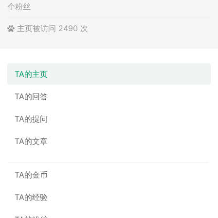
个粉丝
主页被访问 2490 次
TA的主页
TA的回答
TA的提问
TA的文章
TA的金币
TA的经验