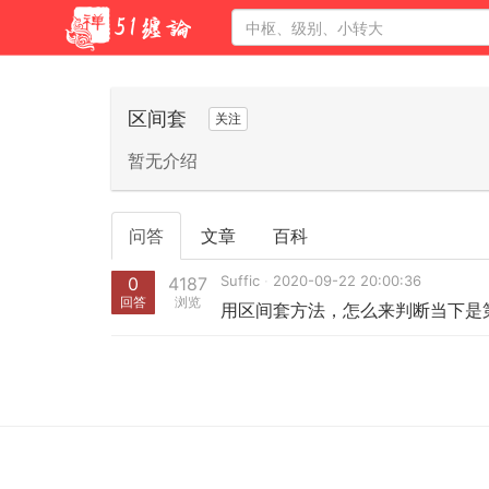
区间套
关注
暂无介绍
问答
文章
百科
Suffic
2020-09-22 20:00:36
0
4187
回答
浏览
用区间套方法，怎么来判断当下是